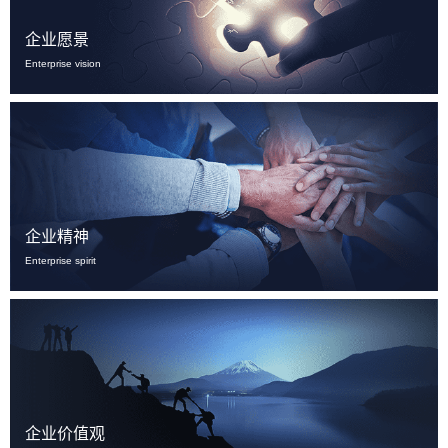
企业愿景
Enterprise vision
企业精神
Enterprise spirit
企业价值观