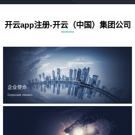
开云app注册-开云（中国）集团公司
COMPANY CULUTURE
企业使命
Corporate mission