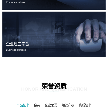
Corporate values
企业经营宗旨
Business purpose
荣誉资质
HONOR AND QUALIFICATION
产品证书
会员
企业荣誉
知识产权
资质证书