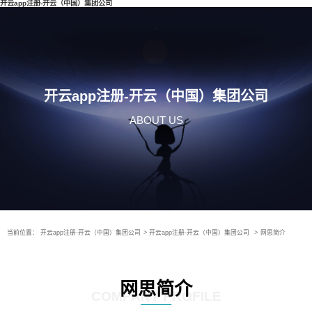
开云app注册-开云（中国）集团公司
开云app注册-开云（中国）集团公司
ABOUT US
当前位置：
开云app注册-开云（中国）集团公司
>
开云app注册-开云（中国）集团公司
>
网思简介
网思简介
COMPANY PROFILE