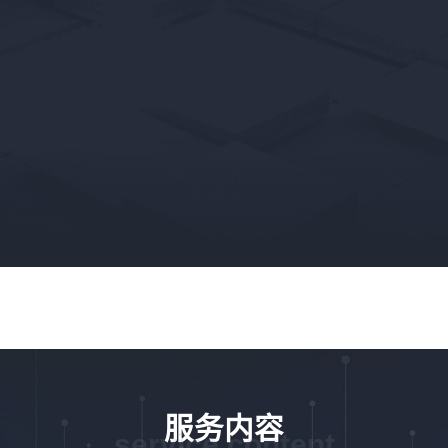
服务内容
service content