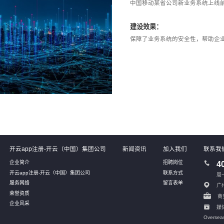
中国移动某省公司新业务系统上线前
建设效果：
保障了业务系统的安全性，帮助企
开云app注册-开云（中国）集团公司
新闻资讯
加入我们
联系我
企业简介
招聘岗位
4
开云app注册-开云（中国）集团公司
联系方式
周一
服务网络
留言表单
广
荣誉资质
商务
企业风采
媒体
Oversea