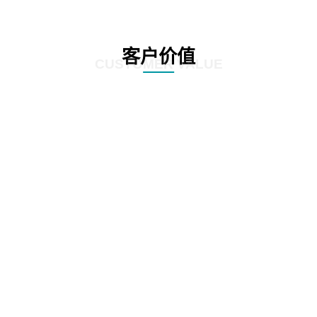
客户价值
CUSTOMER VALUE
01
提升质检效率，优化客户体验：方案利用先进的自动化和人工智能技术，实现
对营业厅服务质量的实时监控和精准分析。通过智能识别客户与营业员的对话
内容，快速发现潜在问题，大大提高了质检效率。这不仅有助于企业及时发现
并解决服务中的不足，还能确保客户享受到更加优质、高效的服务体验。
02
精准识别客户需求，提升客户满意度：方案具备强大的语音识别和自然语言处
理能力，能够深入挖掘客户与营业员对话中的关键信息。通过对这些信息的分
析，企业可以更准确地把握客户需求，为客户提供更加个性化的服务。同时，
这种精准识别也有助于企业及时发现并改进服务中的短板，进一步提升客户满
意度。
降低运营成本，提高经济效益：营业厅智能质检解决方案的引入，使得传统的