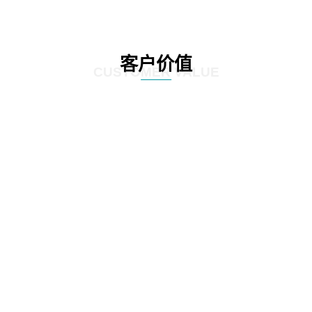
客户价值
CUSTOMER VALUE
01
优化采购流程，提高采购效率：通过应用先进的技术手段，实现了采购流程的
自动化和智能化，企业可以实时获取供应商信息、产品报价、库存情况等数
据，快速做出采购决策，缩短了采购周期，减少了人工干预和错误率。
02
降低采购成本，提升盈利能力：通过精准的数据分析和预测，帮助企业优化库
存管理和采购计划，避免了库存积压和浪费，降低了库存成本。同时，通过与
供应商建立长期稳定的合作关系，实现采购价格的优化，进一步降低了采购成
本，提升了企业的盈利能力。
03
提升采购透明度，加强合规管理：通过建立透明的采购流程和信息共享机制，
提高了采购活动的透明度，减少了腐败和违规行为的发生。同时，解决方案还