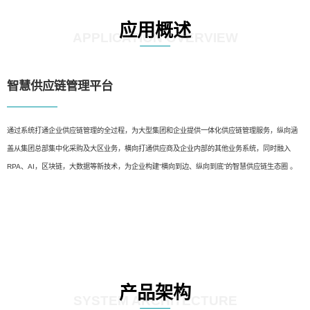
应用概述
APPLICATION OVERVIEW
智慧供应链管理平台
通过系统打通企业供应链管理的全过程，为大型集团和企业提供一体化供应链管理服务，纵向涵
盖从集团总部集中化采购及大区业务，横向打通供应商及企业内部的其他业务系统，同时融入
RPA、AI，区块链，大数据等新技术，为企业构建“横向到边、纵向到底”的智慧供应链生态圈 。
产品架构
SYSTEM ARCHITECTURE