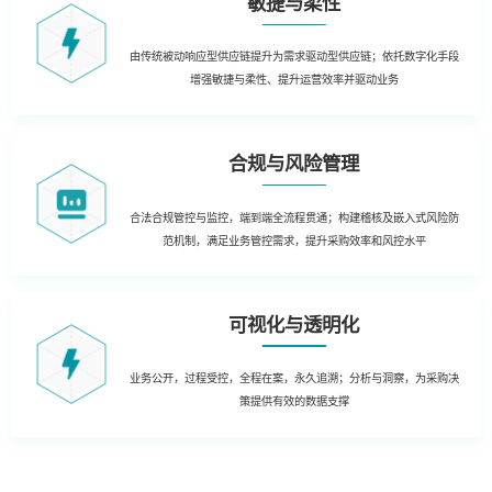
敏捷与柔性
由传统被动响应型供应链提升为需求驱动型供应链；依托数字化手段
增强敏捷与柔性、提升运营效率并驱动业务
合规与风险管理
合法合规管控与监控，端到端全流程贯通；构建稽核及嵌入式风险防
范机制，满足业务管控需求，提升采购效率和风控水平
可视化与透明化
业务公开，过程受控，全程在案，永久追溯；分析与洞察，为采购决
策提供有效的数据支撑