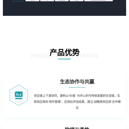
产品优势
PRODUCT ADVANTAGES
生态协作与共赢
供应链上下游协同，建构以“价值” 为中心的可持续发展的生态链；实
现供应商的“闭环管理”，应用后评估结果，建立“战略类供应商”合作模
式