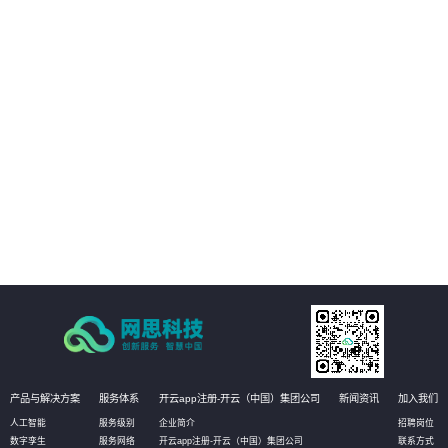
提供了合规管理功能，帮助企业规范采购行为，确保采购活动符合相关法律法
规和行业标准，降低了企业的合规风险。
04
增强数据分析能力，助力企业决策：方案具备强大的数据分析能力，可以对采
购数据、供应商数据、市场数据等进行深度挖掘和分析，为企业提供有价值的
决策支持。企业可以通过数据分析了解市场需求、供应商绩效、价格波动等信
息，制定更加精准的采购策略和计划，提高企业的竞争力和市场占有率。
产品与解决方案
服务体系
开云app注册-开云（中国）集团公司
新闻资讯
加入我们
人工智能
服务级别
企业简介
招聘岗位
数字孪生
服务网络
开云app注册-开云（中国）集团公司
联系方式