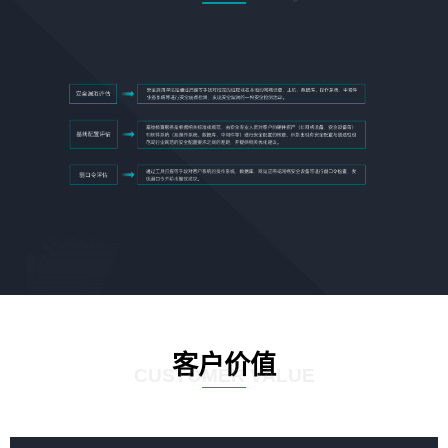
客户价值
CUSTOMER VALUE