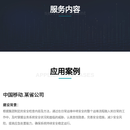
服务内容
service content
应用案例
APPLICATION CASES
中国移动.某省公司
建设背景：
根据集团制定的安全检查内容及方法，通过在日常运维中将安全的整个运维流程融入到日常的工
作中，及时掌握业务系统安全状况和面临的威胁，认真查找隐患，完善安全措施，减少安全风
险，提高应急处置能力，确保系统持续安全稳定运行。