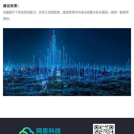
建设效果：
全面提升了安全检测能力，历年工信部检查、集团检查中均未出现重大安全漏洞，成绩一直保持
良好。