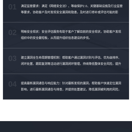
01
满足监管要求：满足《网络安全法》、等级保护2.0、关键基础设施及行业监管
等要求，协助客户及时发现安全漏洞和隐患，及时进行修补或评估可能的影
响。
02
明晰安全现状：安全评估服务有助于客户了解目前的安全现状，协助客户发现
组织中的安全最短板，从而提升组织信息建设的步伐。
03
建立漏洞全生命周期管理机制：帮助客户通过漏洞识别与评估、优先级排序、
闭环处置、跟踪复测等活动进行漏洞闭环管理，持续降低整体安全风险，提升
漏洞修复效率。
04
提高最新漏洞通告与响应能力：针对最新发现的漏洞，帮助客户快速定位漏洞
影响，进行最新漏洞通告与排查，并提供处置建议，降低漏洞被利用的风险，
提升漏洞管理能力。