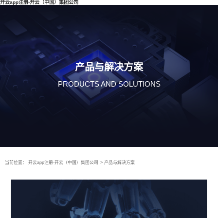
开云app注册-开云（中国）集团公司
产品与解决方案
PRODUCTS AND SOLUTIONS
当前位置：
开云app注册-开云（中国）集团公司
>
产品与解决方案