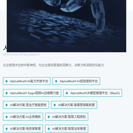
人工智能
ARTIFICIAL INTELLIGENCE
企业智慧中台的中枢神经，为企业提供更强的洞察力、决策力和流程优化能力
AlphaMind® AI能力开放平台
AlphaMind® AI视觉感知平台
AlphaMind® Sage视频AI边缘算力盒
AlphaMind®大模型管理平台（MaaS)
AI解决方案-营业厅智能质检
AI解决方案-客服营销案前置
AI解决方案-AI业务稽核
AI解决方案-智慧工程质检
AI解决方案-哑资源管理
AI解决方案-智慧法务管理