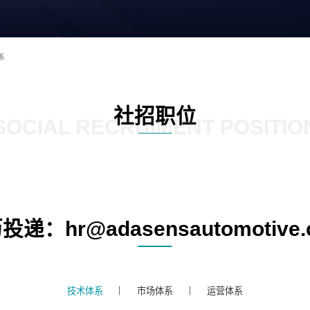
系
社招职位
SOCIAL RECRUIMENT POSITIO
投递：hr@adasensautomotive.
技术体系
市场体系
运营体系