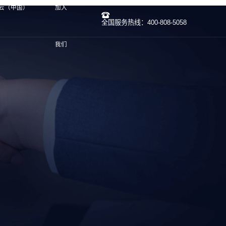
开云（中国）
加入
全国服务热线：400-808-5058
我们